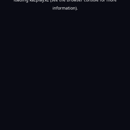
information).