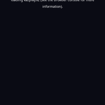
information).